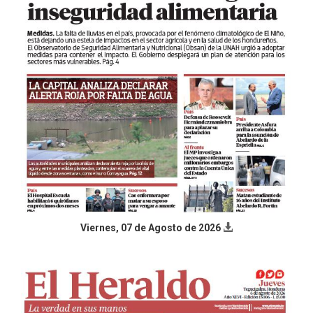
Viernes, 07 de Agosto de 2026