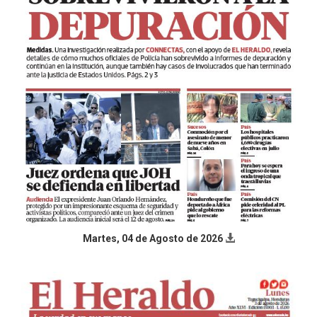
Martes, 04 de Agosto de 2026