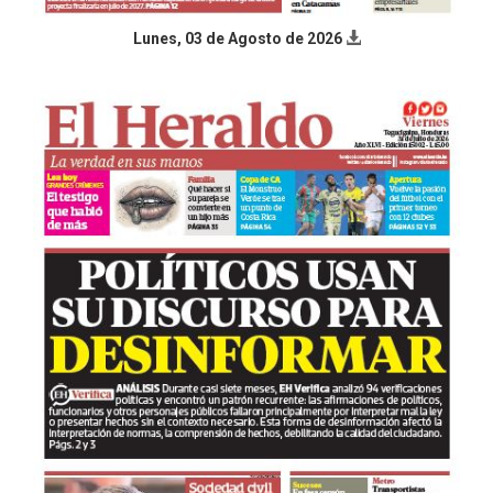
Lunes, 03 de Agosto de 2026