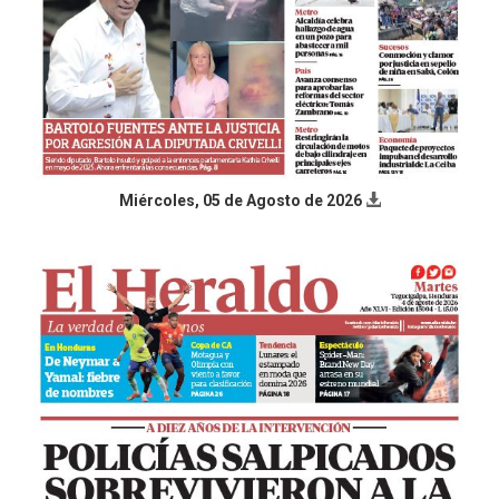
Miércoles, 05 de Agosto de 2026