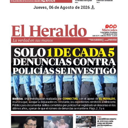
Jueves, 06 de Agosto de 2026