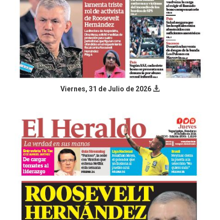
Viernes, 31 de Julio de 2026