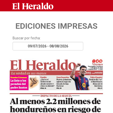
EDICIONES IMPRESAS
Buscar por fecha: