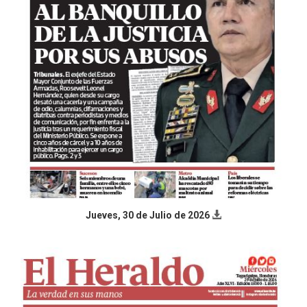
Jueves, 30 de Julio de 2026